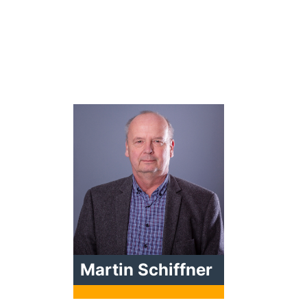
Martin Schiffner