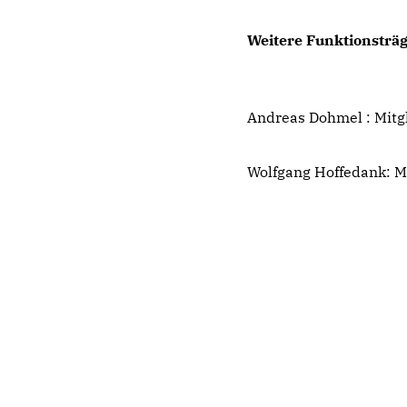
Weitere Funktionsträg
Andreas Dohmel : Mit
Wolfgang Hoffedank: 