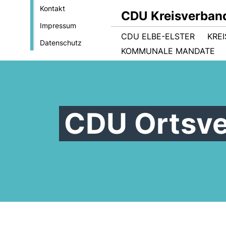
Kontakt
CDU Kreisverband
Impressum
CDU ELBE-ELSTER
KRE
Datenschutz
KOMMUNALE MANDATE
CDU Ortsv