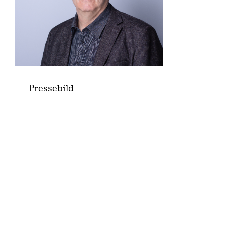
Pressebild